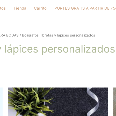
tos
Tienda
Carrito
PORTES GRATIS A PARTIR DE 75
PARA BODAS
/ Bolígrafos, libretas y lápices personalizados
 y lápices personalizados