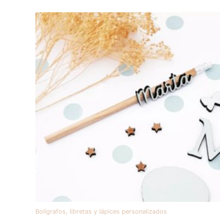
Bolígrafos, libretas y lápices personalizados