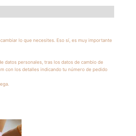
cambiar lo que necesites. Eso sí, es muy importante
 de datos personales, tras los datos de cambio de
om con los detalles indicando tu número de pedido
rega.