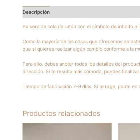
Descripción
Valoraciones (0)
Pulsera de cola de ratón con el símbolo de infinito e 
Como la mayoría de las cosas que ofrecemos en este 
que si quieres realizar algún cambio conforme a la mu
Para ello, debes anotar todos los detalles del produc
dirección. Si te resulta más cómodo, puedes finaliza
Tiempo de fabricación 7-9 días. Si te urge, ponte en
Productos relacionados