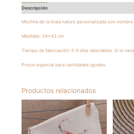
Descripción
Valoraciones (0)
Mochila de la línea nature personalizada con nombre e
Medidas: 34×42 cm
Tiempo de fabricación: 5-9 días laborables. Si lo nec
Precio especial para cantidades iguales.
Productos relacionados