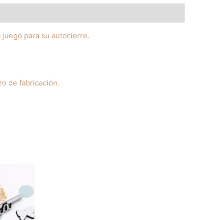
a juego para su autocierre.
zo de fabricación.